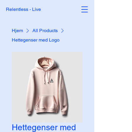
Relentless - Live
Hjem
All Products
Hettegenser med Logo
Hettegenser med