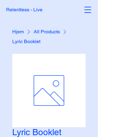
Relentless - Live
Hjem
All Products
Lyric Booklet
Lyric Booklet