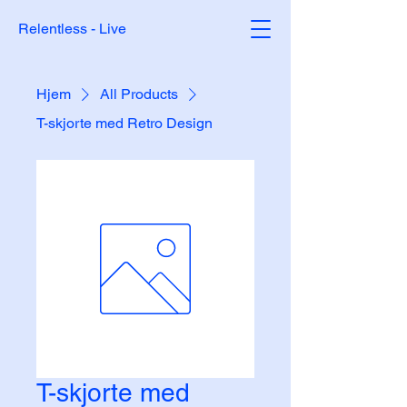
Relentless - Live
Hjem
All Products
T-skjorte med Retro Design
T-skjorte med